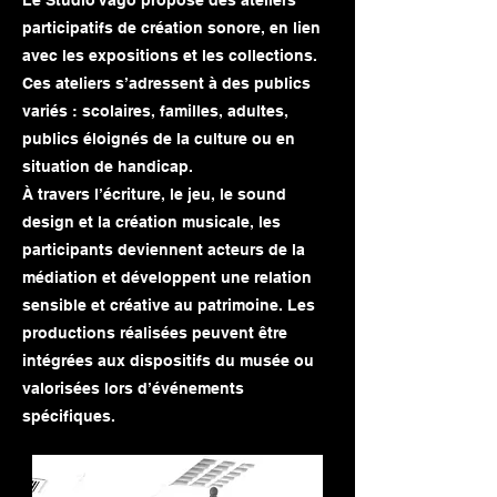
Le Studio Vago propose des ateliers
participatifs de création sonore, en lien
avec les expositions et les collections.
Ces ateliers s’adressent à des publics
variés : scolaires, familles, adultes,
publics éloignés de la culture ou en
situation de handicap.
À travers l’écriture, le jeu, le sound
design et la création musicale, les
participants deviennent acteurs de la
médiation et développent une relation
sensible et créative au patrimoine. Les
productions réalisées peuvent être
intégrées aux dispositifs du musée ou
valorisées lors d’événements
spécifiques.