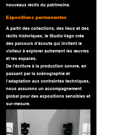
nouveaux récits du patrimoine.
Expositions permanentes
À partir des collections, des lieux et des
récits historiques, le Studio Vago crée
des parcours d’écoute qui invitent le
visiteur à explorer autrement les œuvres
et les espaces.
De l’écriture à la production sonore, en
passant par la scénographie et
l’adaptation aux contraintes techniques,
nous assurons un accompagnement
global pour des expositions sensibles et
sur-mesure.