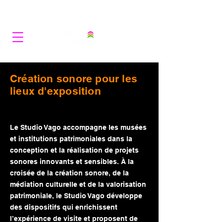
Création sonore pour les
lieux d'exposition
Le Studio Vago accompagne les musées
et institutions patrimoniales dans la
conception et la réalisation de projets
sonores innovants et sensibles. À la
croisée de la création sonore, de la
médiation culturelle et de la valorisation
patrimoniale, le Studio Vago développe
des dispositifs qui enrichissent
l’expérience de visite et proposent de