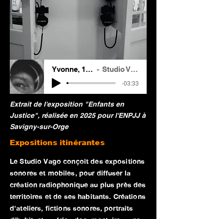
Yvonne, 1955
Studio Vago
-03:33
Extrait de l'exposition "Enfants en
Justice", réalisée en 2025 pour l'ENPJJ à
Savigny-sur-Orge
Expositions itinérantes
Le Studio Vago conçoit des expositions
sonores et mobiles, pour diffuser la
création radiophonique au plus près des
territoires et de ses habitants. Créations
d'ateliers, fictions sonores, portraits